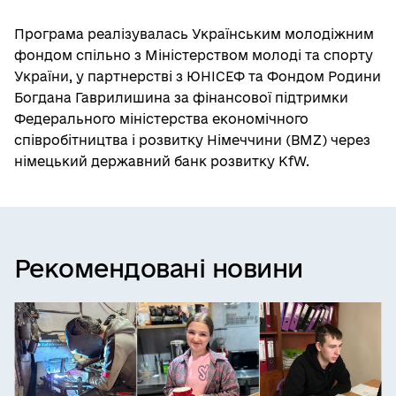
Програма реалізувалась Українським молодіжним
фондом спільно з Міністерством молоді та спорту
України, у партнерстві з ЮНІСЕФ та Фондом Родини
Богдана Гаврилишина за фінансової підтримки
Федерального міністерства економічного
співробітництва і розвитку Німеччини (BMZ) через
німецький державний банк розвитку KfW.
Рекомендовані новини