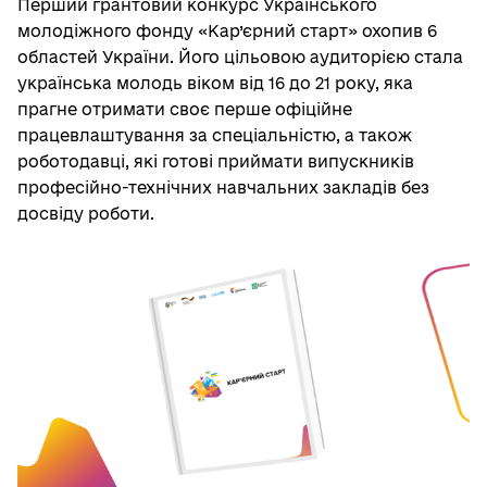
Перший грантовий конкурс Українського
молодіжного фонду «Кар’єрний старт» охопив 6
областей України. Його цільовою аудиторією стала
українська молодь віком від 16 до 21 року, яка
прагне отримати своє перше офіційне
працевлаштування за спеціальністю, а також
роботодавці, які готові приймати випускників
професійно-технічних навчальних закладів без
досвіду роботи.