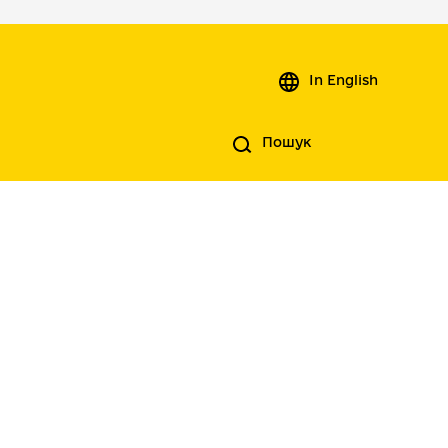
In English
Пошук