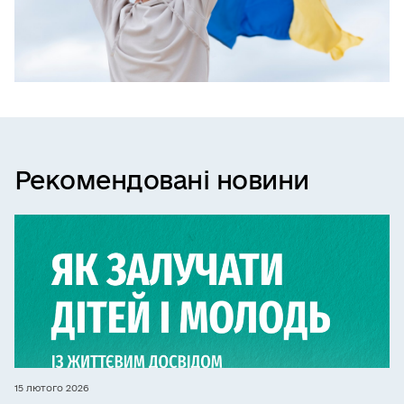
Рекомендовані новини
15 лютого 2026