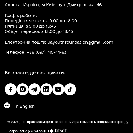
Адреса: Україна, м.Київ, вул. Дмитрівська, 46
Графік роботи:
Понеділок-четвер: з 9:00 до 18:00
П'ятниця: з 9:00 до 16:45
Обідня перерва: з 13:00 до 13:45
Електронна пошта: uayouthfoundation@gmail.com
Телефон: +38 (097) 745-44-83
Ви знаєте, де нас шукати:
In English
© 2026,
Всі права захищені. Власність Українського молодіжного фонду
Розроблено у 2024 році