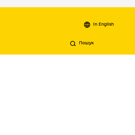
In English
Пошук