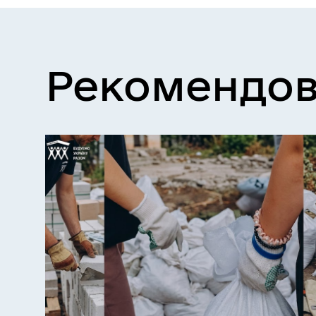
Рекомендов