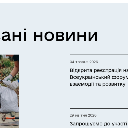
ані новини
04 травня 2026
Відкрита реєстрація на
Всеукраїнський фору
взаємодії та розвитку
29 квітня 2026
Запрошуємо до участі 