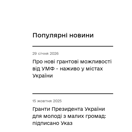
Популярні новини
29 січня 2026
Про нові грантові можливості
від УМФ - наживо у містах
України
15 жовтня 2025
Гранти Президента України
для молоді з малих громад:
підписано Указ