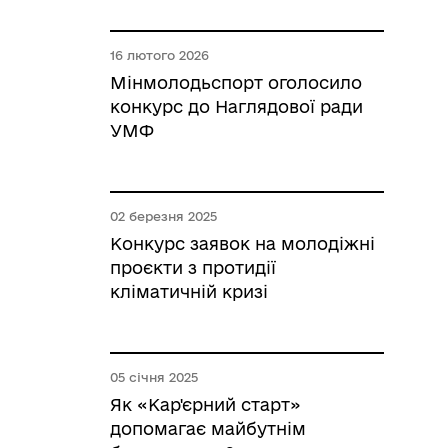
16 лютого 2026
Мінмолодьспорт оголосило
конкурс до Наглядової ради
УМФ
02 березня 2025
Конкурс заявок на молодіжні
проєкти з протидії
кліматичній кризі
05 січня 2025
Як «Кар'єрний старт»
допомагає майбутнім